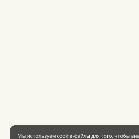
Мы используем cookie-файлы для того, чтобы а