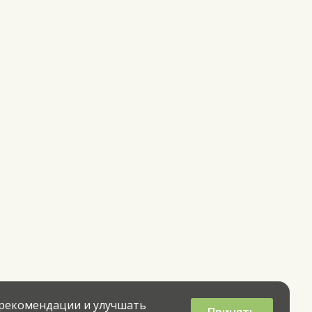
 рекомендации и улучшать