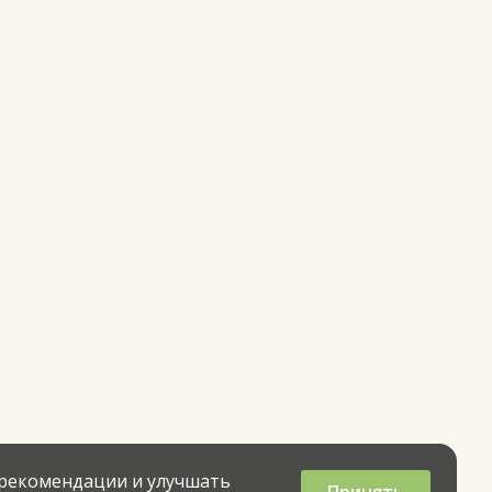
 рекомендации и улучшать