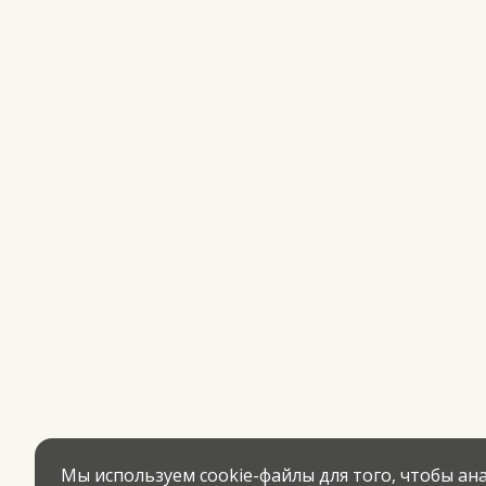
Мы используем cookie-файлы для того, чтобы а