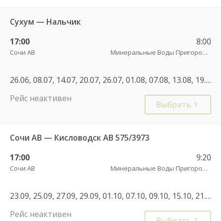
Сухум — Нальчик
17:00
8:00
Сочи АВ
Минеральные Воды Пригородный АВ
26.06, 08.07, 14.07, 20.07, 26.07, 01.08, 07.08, 13.08, 19.08, 25.08, 31.08, 06.09, 12.09, 18.09, 24.09, 30.09, 06.10, 12.10, 18.10, 24.10, 05.11, 11.11, 17.11, 23.11, 29.11, 05.12, 11.12, 17.12, 29.12
Рейс неактивен
Выбрать
Сочи АВ — Кисловодск АВ 575/3973
17:00
9:20
Сочи АВ
Минеральные Воды Пригородный АВ
23.09, 25.09, 27.09, 29.09, 01.10, 07.10, 09.10, 15.10, 21.10, 23.10, 29.10, 21.09, 30.12
Рейс неактивен
Выбрать