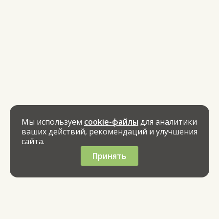
Мы используем
cookie-файлы
для аналитики
ваших действий, рекомендаций и улучшения
сайта.
Принять