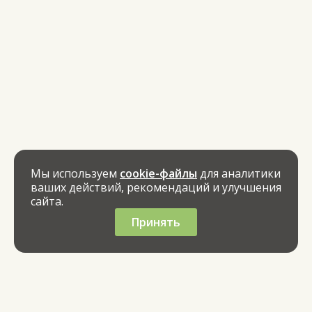
Мы используем
cookie-файлы
для аналитики
ваших действий, рекомендаций и улучшения
сайта.
Принять