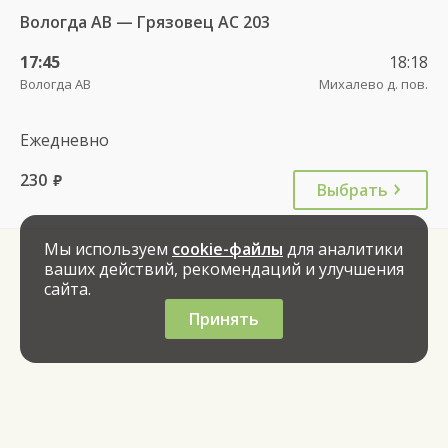
Вологда АВ — Грязовец АС 203
17:45
18:18
Вологда АВ
Михалево д. пов.
Ежедневно
230
руб.
Выбрать
Мы используем
cookie-файлы
для аналитики
ваших действий, рекомендаций и улучшения
сайта.
Принять