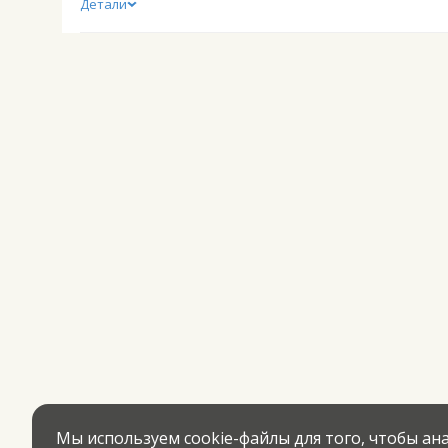
Детали
Мы используем cookie-файлы для того, чтобы а