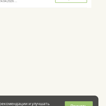
с 24.04.2026 до 27.09.2026
 рекомендации и улучшать