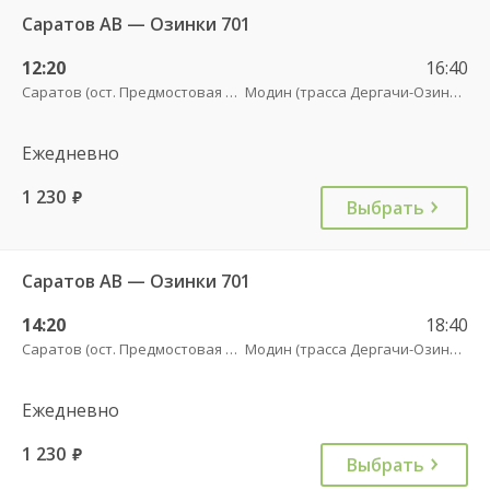
Саратов АВ — Озинки 701
12:20
16:40
Саратов (ост. Предмостовая площадь)
Модин (трасса Дергачи-Озинки)
Ежедневно
1 230
руб.
Выбрать
Саратов АВ — Озинки 701
14:20
18:40
Саратов (ост. Предмостовая площадь)
Модин (трасса Дергачи-Озинки)
Ежедневно
1 230
руб.
Выбрать