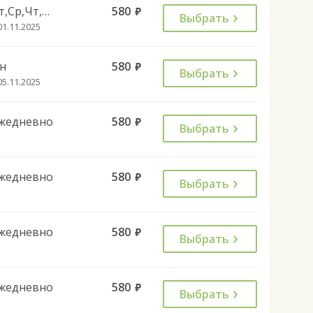
Вт,Ср,Чт,Пт,Вс
580
руб.
Выбрать
01.11.2025
н
580
руб.
Выбрать
05.11.2025
жедневно
580
руб.
Выбрать
жедневно
580
руб.
Выбрать
жедневно
580
руб.
Выбрать
жедневно
580
руб.
Выбрать