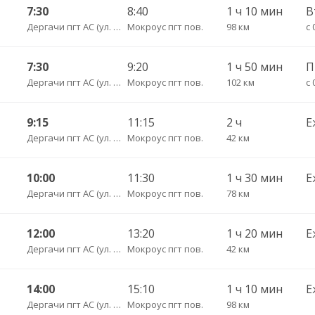
7:30
8:40
1 ч 10 мин
Дергачи пгт АС (ул. Вокзальная, 5А)
Мокроус пгт пов.
98 км
с 
7:30
9:20
1 ч 50 мин
П
Дергачи пгт АС (ул. Вокзальная, 5А)
Мокроус пгт пов.
102 км
с 
9:15
11:15
2 ч
Е
Дергачи пгт АС (ул. Вокзальная, 5А)
Мокроус пгт пов.
42 км
10:00
11:30
1 ч 30 мин
Е
Дергачи пгт АС (ул. Вокзальная, 5А)
Мокроус пгт пов.
78 км
12:00
13:20
1 ч 20 мин
Е
Дергачи пгт АС (ул. Вокзальная, 5А)
Мокроус пгт пов.
42 км
14:00
15:10
1 ч 10 мин
Е
Дергачи пгт АС (ул. Вокзальная, 5А)
Мокроус пгт пов.
98 км