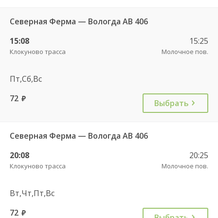
Северная Ферма — Вологда АВ 406
15:08
15:25
Клокуново трасса
Молочное пов.
Пт,Сб,Вс
72
руб.
Выбрать
Северная Ферма — Вологда АВ 406
20:08
20:25
Клокуново трасса
Молочное пов.
Вт,Чт,Пт,Вс
72
руб.
Выбрать