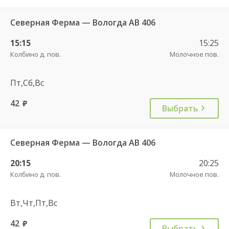
Северная Ферма — Вологда АВ 406
15:15
15:25
Колбино д. пов.
Молочное пов.
Пт,Сб,Вс
42
руб.
Выбрать
Северная Ферма — Вологда АВ 406
20:15
20:25
Колбино д. пов.
Молочное пов.
Вт,Чт,Пт,Вс
42
руб.
Выбрать