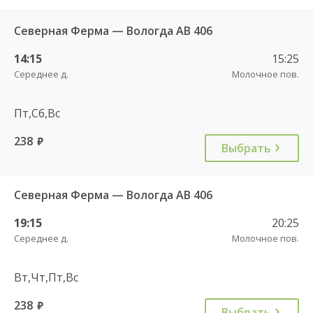
Северная Ферма — Вологда АВ 406
14:15
15:25
Середнее д.
Молочное пов.
Пт,Сб,Вс
238
руб.
Выбрать
Северная Ферма — Вологда АВ 406
19:15
20:25
Середнее д.
Молочное пов.
Вт,Чт,Пт,Вс
238
руб.
Выбрать