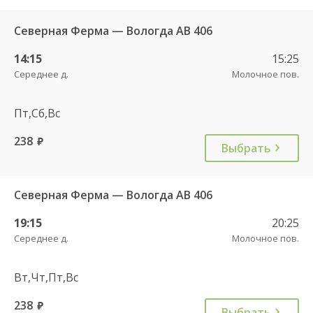
Северная Ферма — Вологда АВ 406
14:15
15:25
Середнее д.
Молочное пов.
Пт,Сб,Вс
238
руб.
Выбрать
Северная Ферма — Вологда АВ 406
19:15
20:25
Середнее д.
Молочное пов.
Вт,Чт,Пт,Вс
238
руб.
Выбрать