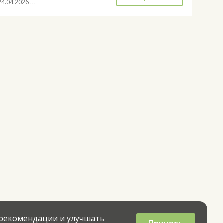
с 24.04.2026 до 27.09.2026
 рекомендации и улучшать