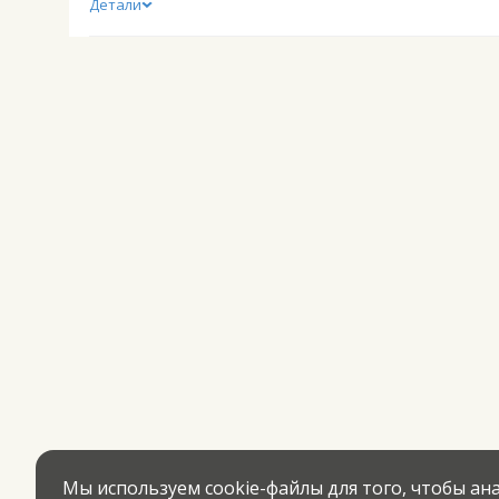
Детали
Мы используем cookie-файлы для того, чтобы а