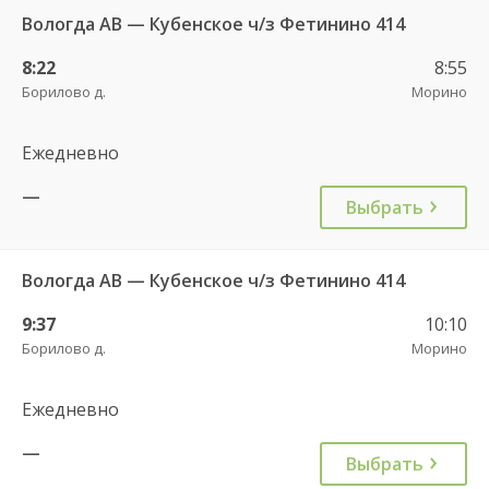
Вологда АВ — Кубенское ч/з Фетинино 414
8:22
8:55
Борилово д.
Морино
Ежедневно
—
Выбрать
Вологда АВ — Кубенское ч/з Фетинино 414
9:37
10:10
Борилово д.
Морино
Ежедневно
—
Выбрать