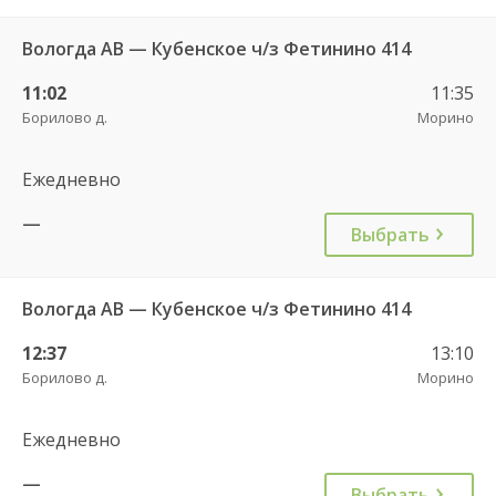
Вологда АВ — Кубенское ч/з Фетинино 414
11:02
11:35
Борилово д.
Морино
Ежедневно
—
Выбрать
Вологда АВ — Кубенское ч/з Фетинино 414
12:37
13:10
Борилово д.
Морино
Ежедневно
—
Выбрать