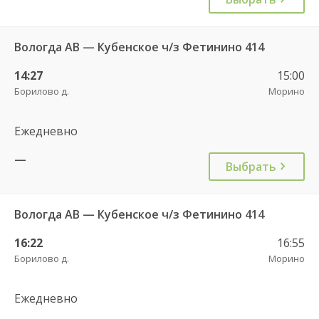
Вологда АВ — Кубенское ч/з Фетинино 414
14:27
15:00
Борилово д.
Морино
Ежедневно
—
Выбрать
Вологда АВ — Кубенское ч/з Фетинино 414
16:22
16:55
Борилово д.
Морино
Ежедневно