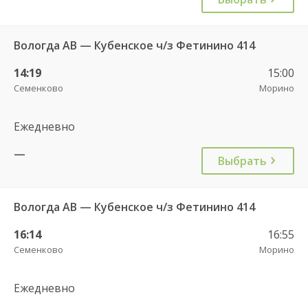
Вологда АВ — Кубенское ч/з Фетинино 414
14:19
15:00
Семенково
Морино
Ежедневно
—
Выбрать
Вологда АВ — Кубенское ч/з Фетинино 414
16:14
16:55
Семенково
Морино
Ежедневно