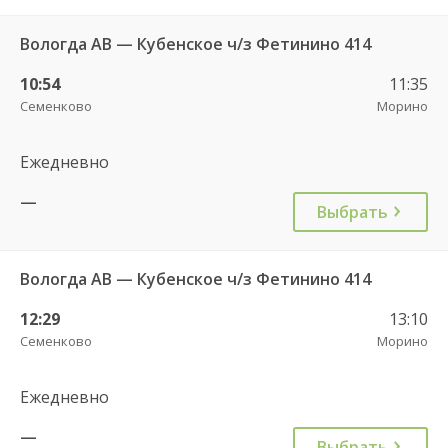
Вологда АВ — Кубенское ч/з Фетинино 414
10:54
11:35
Семенково
Морино
Ежедневно
—
Выбрать
Вологда АВ — Кубенское ч/з Фетинино 414
12:29
13:10
Семенково
Морино
Ежедневно
—
Выбрать