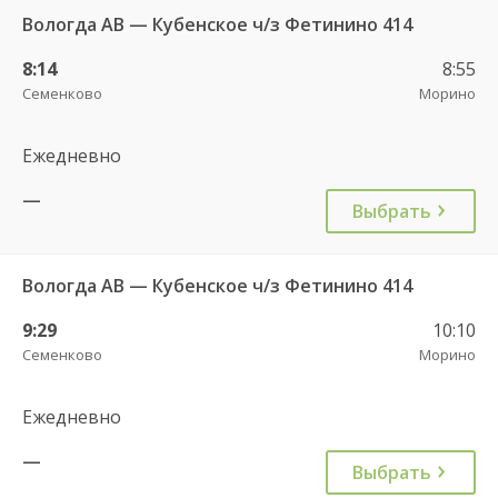
Вологда АВ — Кубенское ч/з Фетинино 414
8:14
8:55
Семенково
Морино
Ежедневно
—
Выбрать
Вологда АВ — Кубенское ч/з Фетинино 414
9:29
10:10
Семенково
Морино
Ежедневно
—
Выбрать