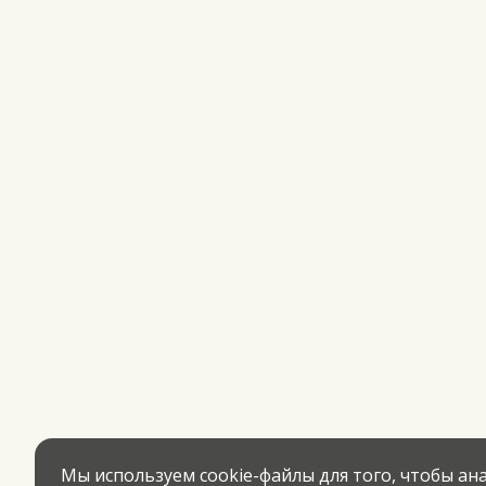
Мы используем cookie-файлы для того, чтобы а