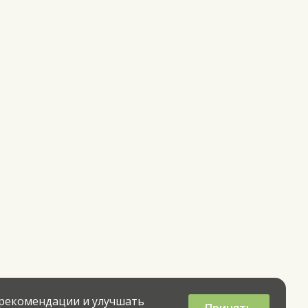
 рекомендации и улучшать