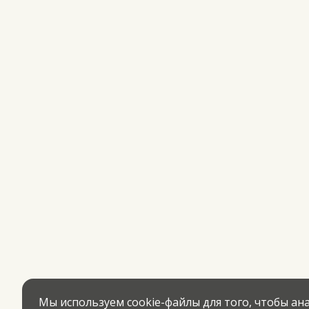
Мы используем cookie-файлы для того, чтобы а