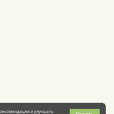
 рекомендации и улучшать