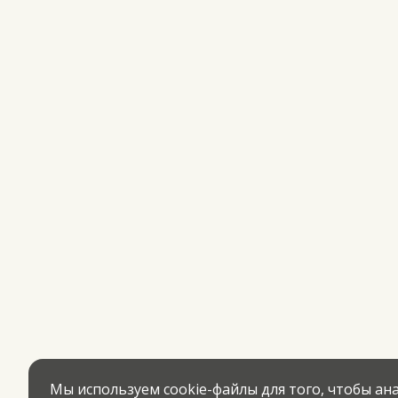
Мы используем cookie-файлы для того, чтобы а