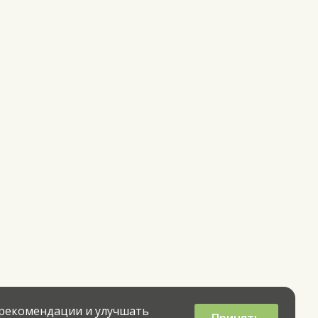
 рекомендации и улучшать