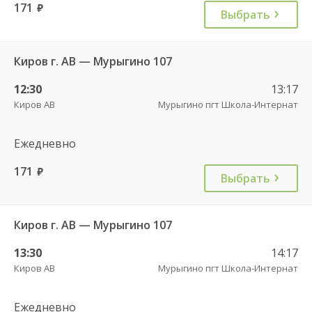
171
руб.
Выбрать
Киров г. АВ — Мурыгино 107
12:30
13:17
Киров АВ
Мурыгино пгт Школа-Интернат
Ежедневно
171
руб.
Выбрать
Киров г. АВ — Мурыгино 107
13:30
14:17
Киров АВ
Мурыгино пгт Школа-Интернат
Ежедневно