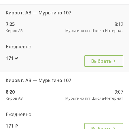
Киров г. АВ — Мурыгино 107
7:25
8:12
Киров АВ
Мурыгино пгт Школа-Интернат
Ежедневно
171
руб.
Выбрать
Киров г. АВ — Мурыгино 107
8:20
9:07
Киров АВ
Мурыгино пгт Школа-Интернат
Ежедневно
171
руб.
Выбрать