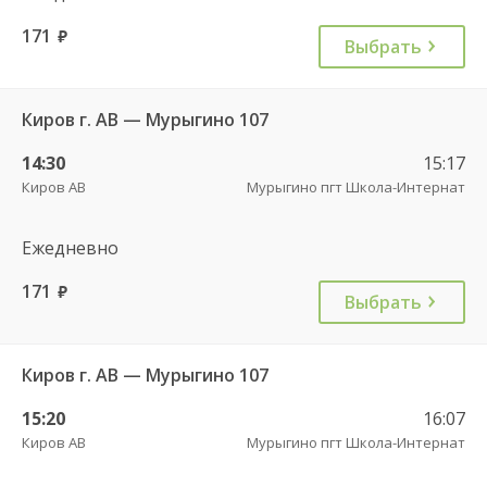
171
руб.
Выбрать
Киров г. АВ — Мурыгино 107
14:30
15:17
Киров АВ
Мурыгино пгт Школа-Интернат
Ежедневно
171
руб.
Выбрать
Киров г. АВ — Мурыгино 107
15:20
16:07
Киров АВ
Мурыгино пгт Школа-Интернат