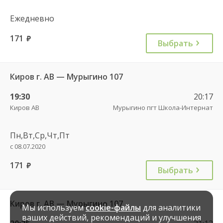
Ежедневно
171
руб.
Выбрать
Киров г. АВ — Мурыгино 107
19:30
20:17
Киров АВ
Мурыгино пгт Школа-Интернат
Пн,Вт,Ср,Чт,Пт
с 08.07.2020
171
руб.
Выбрать
Киров г. АВ — Мурыгино 107
Мы используем
cookie-файлы
для аналитики
ваших действий, рекомендаций и улучшения