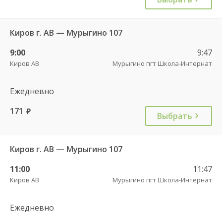
Киров г. АВ — Мурыгино 107
9:00
9:47
Киров АВ
Мурыгино пгт Школа-Интернат
Ежедневно
171
руб.
Выбрать
Киров г. АВ — Мурыгино 107
11:00
11:47
Киров АВ
Мурыгино пгт Школа-Интернат
Ежедневно