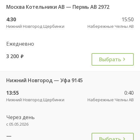
Москва Котельники АВ — Пермь АВ 2972
4:30
15:50
Нижний Новгород Щербинки
Набережные Челны АВ
Ежедневно
3 200
руб.
Выбрать
Нижний Новгород — Уфа 9145
13:55
0:40
Нижний Новгород Щербинки
Набережные Челны АВ
Через день
с 05.05.2026
—
Выбрать