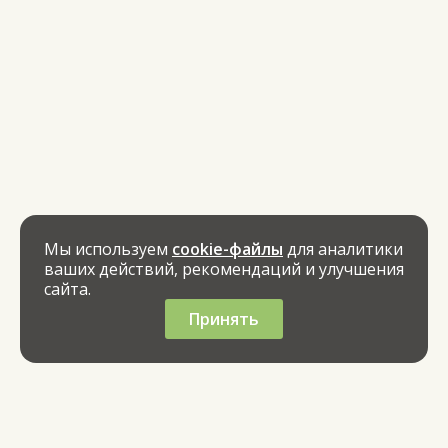
Мы используем
cookie-файлы
для аналитики
ваших действий, рекомендаций и улучшения
сайта.
Принять