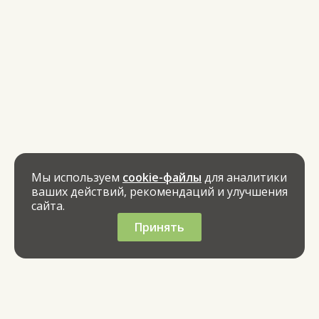
Мы используем
cookie-файлы
для аналитики
ваших действий, рекомендаций и улучшения
сайта.
Принять