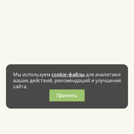
Мы используем
cookie-файлы
для аналитики
ваших действий, рекомендаций и улучшения
сайта.
Принять