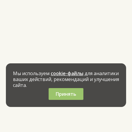
Мы используем
cookie-файлы
для аналитики
ваших действий, рекомендаций и улучшения
сайта.
Принять