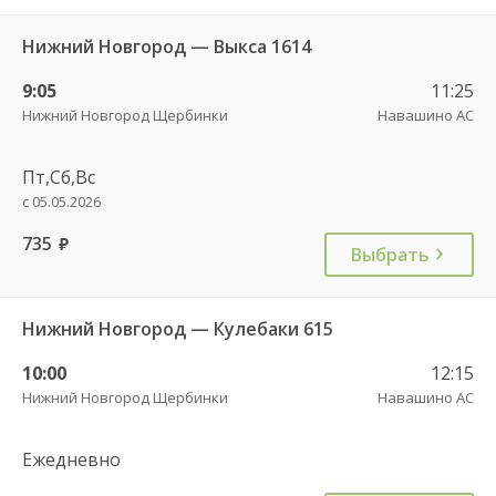
Нижний Новгород — Выкса 1614
9:05
11:25
Нижний Новгород Щербинки
Навашино АС
Пт,Сб,Вс
с 05.05.2026
735
руб.
Выбрать
Нижний Новгород — Кулебаки 615
10:00
12:15
Нижний Новгород Щербинки
Навашино АС
Ежедневно