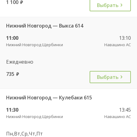
1 100
руб.
Выбрать
Нижний Новгород — Выкса 614
11:00
13:10
Нижний Новгород Щербинки
Навашино АС
Ежедневно
735
руб.
Выбрать
Нижний Новгород — Кулебаки 615
11:30
13:45
Нижний Новгород Щербинки
Навашино АС
Пн,Вт,Ср,Чт,Пт