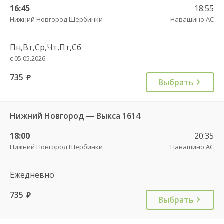
16:45
18:55
Нижний Новгород Щербинки
Навашино АС
Пн,Вт,Ср,Чт,Пт,Сб
с 05.05.2026
735
руб.
Выбрать
Нижний Новгород — Выкса 1614
18:00
20:35
Нижний Новгород Щербинки
Навашино АС
Ежедневно
735
руб.
Выбрать