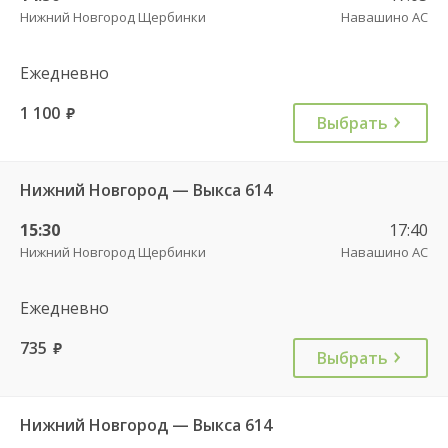
Нижний Новгород Щербинки
Навашино АС
Ежедневно
1 100
руб.
Выбрать
Нижний Новгород — Выкса 614
15:30
17:40
Нижний Новгород Щербинки
Навашино АС
Ежедневно
735
руб.
Выбрать
Нижний Новгород — Выкса 614