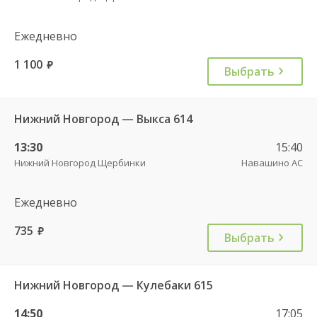
Ежедневно
1 100
руб.
Выбрать
Нижний Новгород — Выкса 614
13:30
15:40
Нижний Новгород Щербинки
Навашино АС
Ежедневно
735
руб.
Выбрать
Нижний Новгород — Кулебаки 615
14:50
17:05