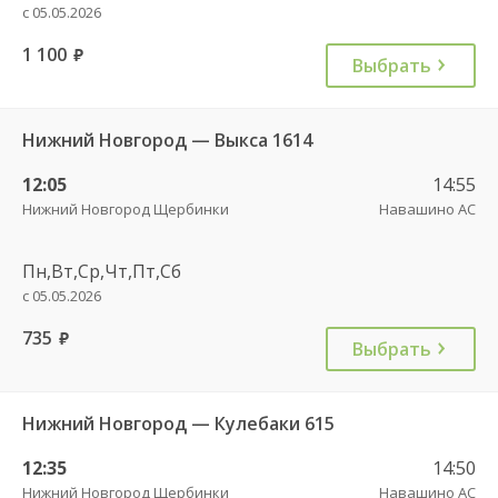
с 05.05.2026
1 100
руб.
Выбрать
Нижний Новгород — Выкса 1614
12:05
14:55
Нижний Новгород Щербинки
Навашино АС
Пн,Вт,Ср,Чт,Пт,Сб
с 05.05.2026
735
руб.
Выбрать
Нижний Новгород — Кулебаки 615
12:35
14:50
Нижний Новгород Щербинки
Навашино АС