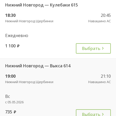
Нижний Новгород — Кулебаки 615
18:30
20:45
Нижний Новгород Щербинки
Навашино АС
Ежедневно
1 100
руб.
Выбрать
Нижний Новгород — Выкса 614
19:00
21:10
Нижний Новгород Щербинки
Навашино АС
Вс
с 05.05.2026
735
руб.
Выбрать