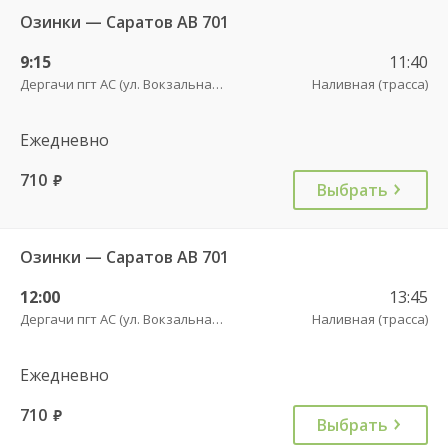
Озинки — Саратов АВ 701
9:15
11:40
Дергачи пгт АС (ул. Вокзальная, 5А)
Наливная (трасса)
Ежедневно
710
руб.
Выбрать
Озинки — Саратов АВ 701
12:00
13:45
Дергачи пгт АС (ул. Вокзальная, 5А)
Наливная (трасса)
Ежедневно
710
руб.
Выбрать