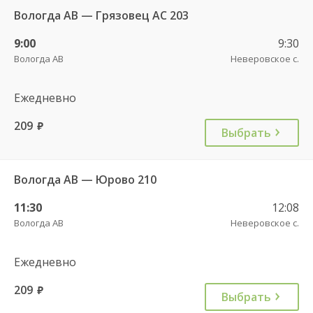
Вологда АВ — Грязовец АС 203
9:00
9:30
Вологда АВ
Неверовское с.
Ежедневно
209
руб.
Выбрать
Вологда АВ — Юрово 210
11:30
12:08
Вологда АВ
Неверовское с.
Ежедневно
209
руб.
Выбрать