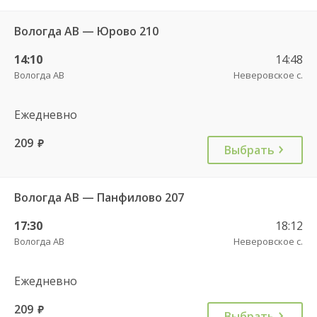
Вологда АВ — Юрово 210
14:10
14:48
Вологда АВ
Неверовское с.
Ежедневно
209
руб.
Выбрать
Вологда АВ — Панфилово 207
17:30
18:12
Вологда АВ
Неверовское с.
Ежедневно
209
руб.
Выбрать