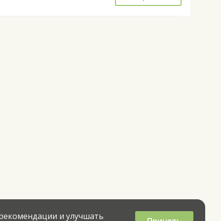
 рекомендации и улучшать