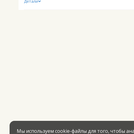
Детали
Мы используем cookie-файлы для того, чтобы а