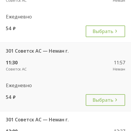
Советск АС
Неман
Ежедневно
54
руб.
Выбрать
301 Советск АС — Неман г.
11:30
11:57
Советск АС
Неман
Ежедневно
54
руб.
Выбрать
301 Советск АС — Неман г.