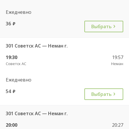
Ежедневно
36
руб.
Выбрать
301 Советск АС — Неман г.
19:30
19:57
Советск АС
Неман
Ежедневно
54
руб.
Выбрать
301 Советск АС — Неман г.
20:00
20:27