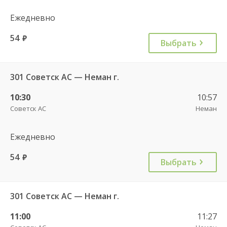
Ежедневно
54
руб.
Выбрать
301 Советск АС — Неман г.
10:30
10:57
Советск АС
Неман
Ежедневно
54
руб.
Выбрать
301 Советск АС — Неман г.
11:00
11:27