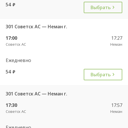
54
руб.
Выбрать
301 Советск АС — Неман г.
17:00
17:27
Советск АС
Неман
Ежедневно
54
руб.
Выбрать
301 Советск АС — Неман г.
17:30
17:57
Советск АС
Неман
Ежедневно