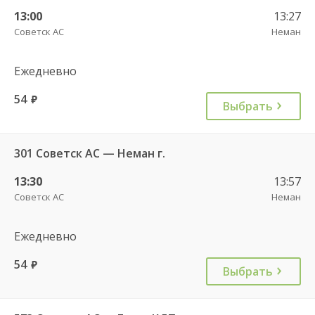
13:00
13:27
Советск АС
Неман
Ежедневно
54
руб.
Выбрать
301 Советск АС — Неман г.
13:30
13:57
Советск АС
Неман
Ежедневно
54
руб.
Выбрать