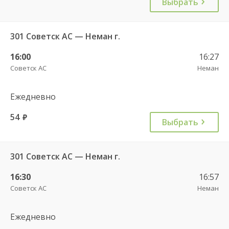
Выбрать
301 Советск АС — Неман г.
16:00
16:27
Советск АС
Неман
Ежедневно
54
руб.
Выбрать
301 Советск АС — Неман г.
16:30
16:57
Советск АС
Неман
Ежедневно