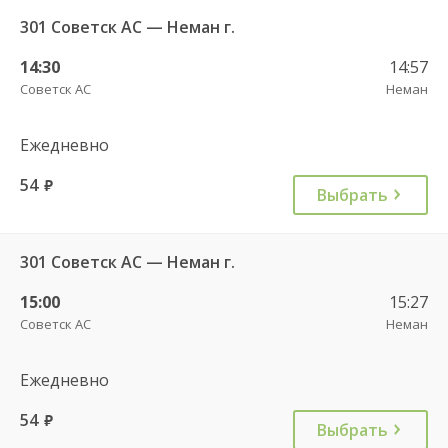
301 Советск АС — Неман г.
14:30
14:57
Советск АС
Неман
Ежедневно
54
руб.
Выбрать
301 Советск АС — Неман г.
15:00
15:27
Советск АС
Неман
Ежедневно
54
руб.
Выбрать