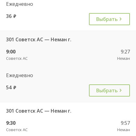
Ежедневно
36
руб.
Выбрать
301 Советск АС — Неман г.
9:00
9:27
Советск АС
Неман
Ежедневно
54
руб.
Выбрать
301 Советск АС — Неман г.
9:30
9:57
Советск АС
Неман