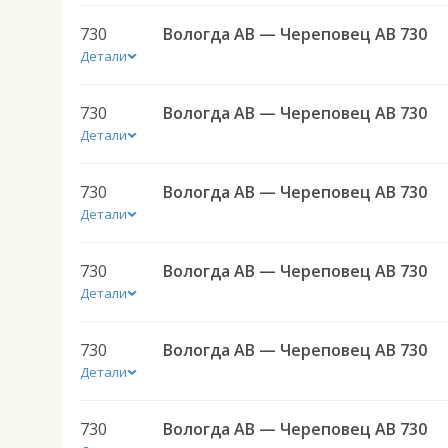
730
Вологда АВ — Череповец АВ 730
Детали
730
Вологда АВ — Череповец АВ 730
Детали
730
Вологда АВ — Череповец АВ 730
Детали
730
Вологда АВ — Череповец АВ 730
Детали
730
Вологда АВ — Череповец АВ 730
Детали
730
Вологда АВ — Череповец АВ 730