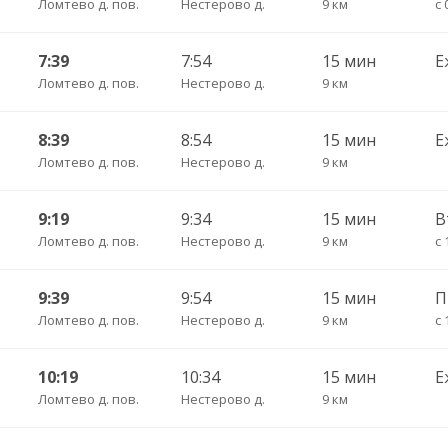
Ломтево д. пов.
Нестерово д.
9 км
с 
7:39
7:54
15 мин
Е
Ломтево д. пов.
Нестерово д.
9 км
8:39
8:54
15 мин
Е
Ломтево д. пов.
Нестерово д.
9 км
9:19
9:34
15 мин
В
Ломтево д. пов.
Нестерово д.
9 км
с 
9:39
9:54
15 мин
Ломтево д. пов.
Нестерово д.
9 км
с 
10:19
10:34
15 мин
Е
Ломтево д. пов.
Нестерово д.
9 км