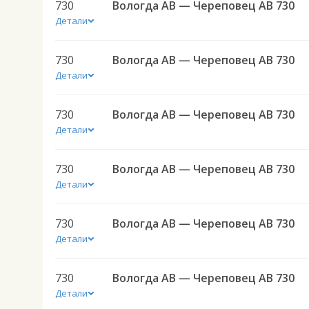
730
Вологда АВ — Череповец АВ 730
Детали
730
Вологда АВ — Череповец АВ 730
Детали
730
Вологда АВ — Череповец АВ 730
Детали
730
Вологда АВ — Череповец АВ 730
Детали
730
Вологда АВ — Череповец АВ 730
Детали
730
Вологда АВ — Череповец АВ 730
Детали