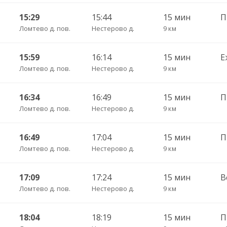
15:29
15:44
15 мин
П
Ломтево д. пов.
Нестерово д.
9 км
15:59
16:14
15 мин
Е
Ломтево д. пов.
Нестерово д.
9 км
16:34
16:49
15 мин
П
Ломтево д. пов.
Нестерово д.
9 км
16:49
17:04
15 мин
Ломтево д. пов.
Нестерово д.
9 км
17:09
17:24
15 мин
В
Ломтево д. пов.
Нестерово д.
9 км
18:04
18:19
15 мин
П