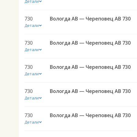
Детали
730
Вологда АВ — Череповец АВ 730
Детали
730
Вологда АВ — Череповец АВ 730
Детали
730
Вологда АВ — Череповец АВ 730
Детали
730
Вологда АВ — Череповец АВ 730
Детали
730
Вологда АВ — Череповец АВ 730
Детали