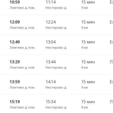
10:59
11:14
15 мин
Е
Ломтево д. пов.
Нестерово д.
9 км
12:09
12:24
15 мин
Е
Ломтево д. пов.
Нестерово д.
9 км
12:49
13:04
15 мин
Е
Ломтево д. пов.
Нестерово д.
9 км
13:29
13:44
15 мин
П
Ломтево д. пов.
Нестерово д.
9 км
13:59
14:14
15 мин
Е
Ломтево д. пов.
Нестерово д.
9 км
15:19
15:34
15 мин
Ломтево д. пов.
Нестерово д.
9 км