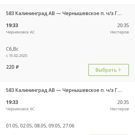
583 Калининград АВ — Чернышевское п. ч/з Гвардейск КДП, Черняховск АС
19:33
20:35
Черняховск АС
Нестеров
Сб,Вс
с 15.02.2025
220
руб.
Выбрать
583 Калининград АВ — Чернышевское п. ч/з Гвардейск КДП, Черняховск АС
19:33
20:35
Черняховск АС
Нестеров
01.05, 02.05, 08.05, 09.05, 27.06