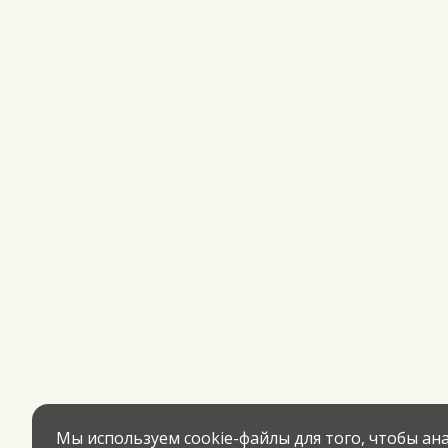
Мы используем cookie-файлы для того, чтобы а