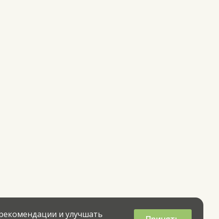
 рекомендации и улучшать