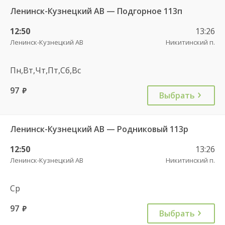
Ленинск-Кузнецкий АВ — Подгорное 113п
12:50
13:26
Ленинск-Кузнецкий АВ
Никитинский п.
Пн,Вт,Чт,Пт,Сб,Вс
97
руб.
Выбрать
Ленинск-Кузнецкий АВ — Родниковый 113р
12:50
13:26
Ленинск-Кузнецкий АВ
Никитинский п.
Ср
97
руб.
Выбрать