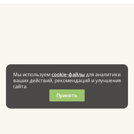
Мы используем
cookie-файлы
для аналитики
ваших действий, рекомендаций и улучшения
сайта.
Принять