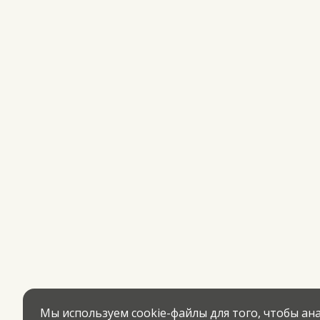
Мы используем cookie-файлы для того, чтобы а