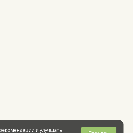
 рекомендации и улучшать