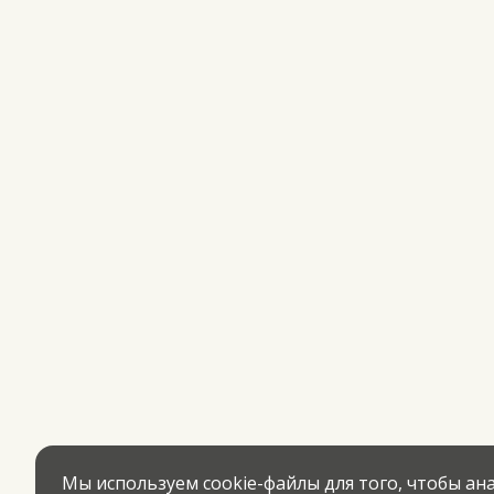
Мы используем cookie-файлы для того, чтобы а