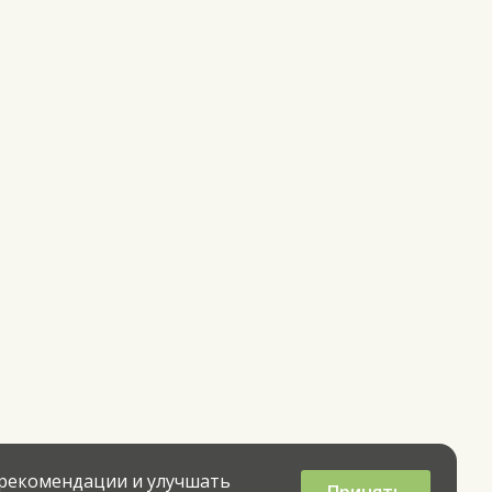
 рекомендации и улучшать