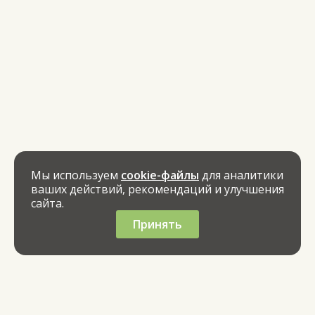
Мы используем
cookie-файлы
для аналитики
ваших действий, рекомендаций и улучшения
сайта.
Принять