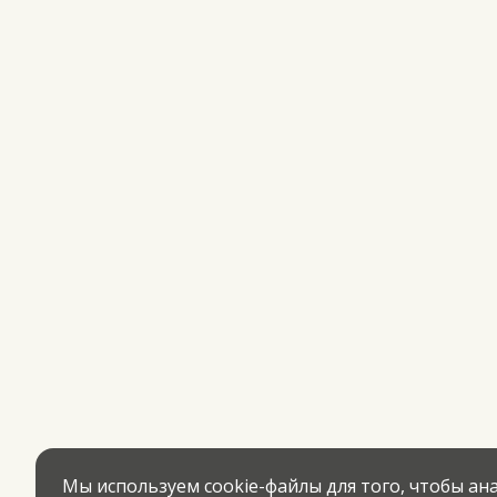
Мы используем cookie-файлы для того, чтобы а