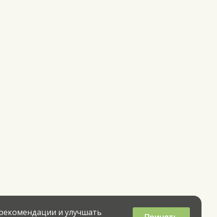
 рекомендации и улучшать