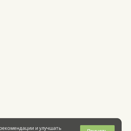
 рекомендации и улучшать