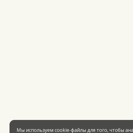
Мы используем cookie-файлы для того, чтобы а