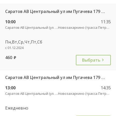
Саратов АВ Центральный ул им Пугачева 179 А — Петровск (ул Московская 101)
10:00
11:35
Саратов АВ Центральный (ул. им. Пугачева, 179 А)
Новозахаркино (трасса Петровск)
Пн,Вт,Ср,Чт,Пт,Сб
с 01.12.2024
460
руб.
Выбрать
Саратов АВ Центральный ул им Пугачева 179 А — Петровск (ул Московская 101)
13:00
14:35
Саратов АВ Центральный (ул. им. Пугачева, 179 А)
Новозахаркино (трасса Петровск)
Ежедневно