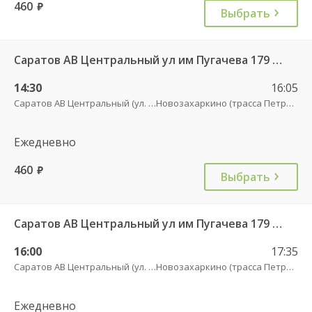
460
руб.
Выбрать
Саратов АВ Центральный ул им Пугачева 179 А — Петровск (ул Московская 101)
14:30
16:05
Саратов АВ Центральный (ул. им. Пугачева, 179 А)
Новозахаркино (трасса Петровск)
Ежедневно
460
руб.
Выбрать
Саратов АВ Центральный ул им Пугачева 179 А — Петровск (ул Московская 101)
16:00
17:35
Саратов АВ Центральный (ул. им. Пугачева, 179 А)
Новозахаркино (трасса Петровск)
Ежедневно