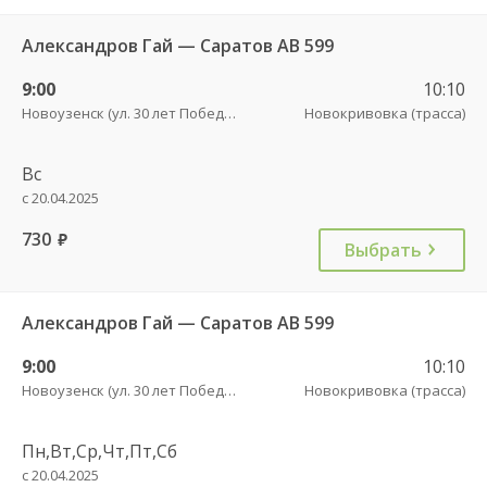
Александров Гай — Саратов АВ 599
9:00
10:10
Новоузенск (ул. 30 лет Победы, 9)
Новокривовка (трасса)
Вс
с 20.04.2025
730
руб.
Выбрать
Александров Гай — Саратов АВ 599
9:00
10:10
Новоузенск (ул. 30 лет Победы, 9)
Новокривовка (трасса)
Пн,Вт,Ср,Чт,Пт,Сб
с 20.04.2025