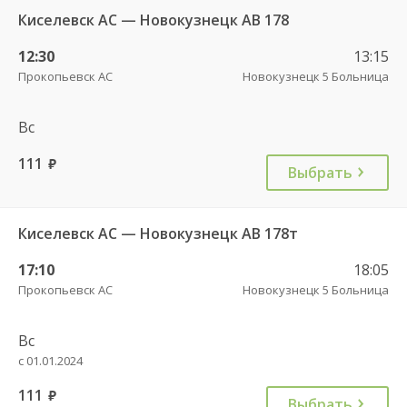
Киселевск АС — Новокузнецк АВ 178
12:30
13:15
Прокопьевск АС
Новокузнецк 5 Больница
Вс
111
руб.
Выбрать
Киселевск АС — Новокузнецк АВ 178т
17:10
18:05
Прокопьевск АС
Новокузнецк 5 Больница
Вс
с 01.01.2024
111
руб.
Выбрать