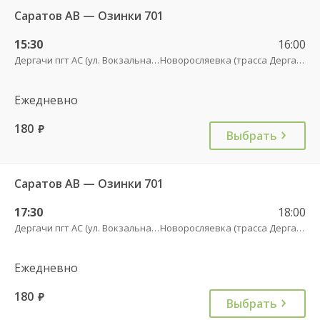
Саратов АВ — Озинки 701
15:30
16:00
Дергачи пгт АС (ул. Вокзальная, 5А)
Новоросляевка (трасса Дергачи-Озинки)
Ежедневно
180
руб.
Выбрать
Саратов АВ — Озинки 701
17:30
18:00
Дергачи пгт АС (ул. Вокзальная, 5А)
Новоросляевка (трасса Дергачи-Озинки)
Ежедневно
180
руб.
Выбрать