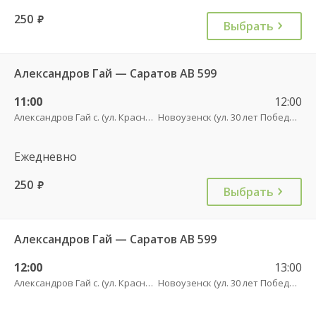
250
руб.
Выбрать
Александров Гай — Саратов АВ 599
11:00
12:00
Александров Гай с. (ул. Красного Бойца, 53)
Новоузенск (ул. 30 лет Победы, 9)
Ежедневно
250
руб.
Выбрать
Александров Гай — Саратов АВ 599
12:00
13:00
Александров Гай с. (ул. Красного Бойца, 53)
Новоузенск (ул. 30 лет Победы, 9)