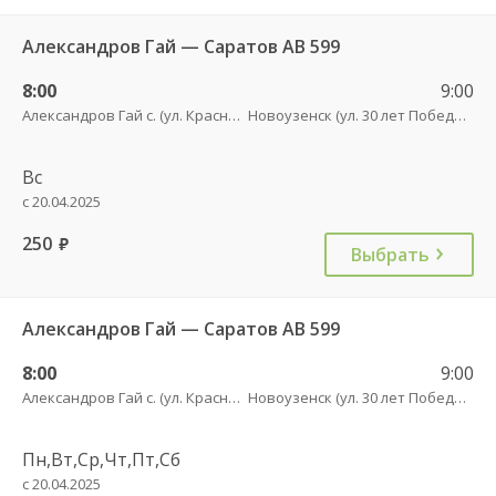
Александров Гай — Саратов АВ 599
8:00
9:00
Александров Гай с. (ул. Красного Бойца, 53)
Новоузенск (ул. 30 лет Победы, 9)
Вс
с 20.04.2025
250
руб.
Выбрать
Александров Гай — Саратов АВ 599
8:00
9:00
Александров Гай с. (ул. Красного Бойца, 53)
Новоузенск (ул. 30 лет Победы, 9)
Пн,Вт,Ср,Чт,Пт,Сб
с 20.04.2025