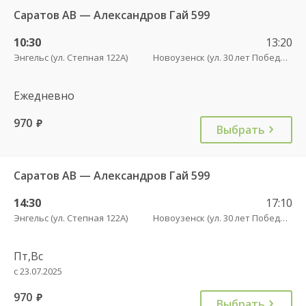
Саратов АВ — Александров Гай 599
10:30
13:20
Энгельс (ул. Степная 122А)
Новоузенск (ул. 30 лет Победы, 9)
Ежедневно
970
руб.
Выбрать
Саратов АВ — Александров Гай 599
14:30
17:10
Энгельс (ул. Степная 122А)
Новоузенск (ул. 30 лет Победы, 9)
Пт,Вс
с 23.07.2025
970
руб.
Выбрать