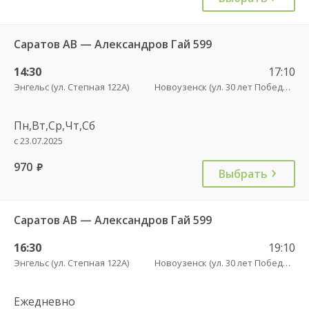
Саратов АВ — Александров Гай 599
14:30
17:10
Энгельс (ул. Степная 122А)
Новоузенск (ул. 30 лет Победы, 9)
Пн,Вт,Ср,Чт,Сб
с 23.07.2025
970
руб.
Выбрать
Саратов АВ — Александров Гай 599
16:30
19:10
Энгельс (ул. Степная 122А)
Новоузенск (ул. 30 лет Победы, 9)
Ежедневно