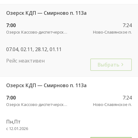
Озерск КДП — Смирново п. 113а
7:00
7:24
Озерск Кассово-диспетчерский пункт
Ново-Славянское п.
07.04, 02.11, 28.12, 01.11
Рейс неактивен
Выбрать
Озерск КДП — Смирново п. 113а
7:00
7:24
Озерск Кассово-диспетчерский пункт
Ново-Славянское п.
Пн,Пт
с 12.01.2026