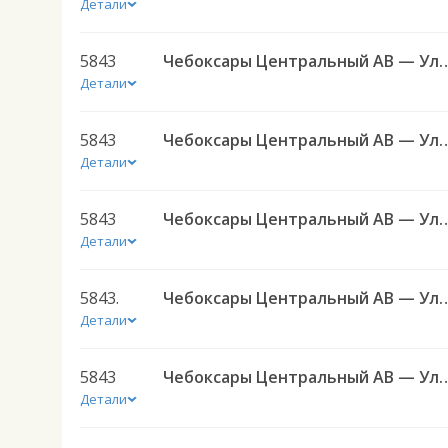
Детали
5843
Чебоксары Центральный АВ — Ульяновск (Новый город
Детали
5843
Чебоксары Центральный АВ — Ульяновск (Новый город
Детали
5843
Чебоксары Центральный АВ — Ульяновск (Новый город
Детали
5843.
Чебоксары Центральный АВ — Ульяновск (Новый город)
Детали
5843
Чебоксары Центральный АВ — Ульяновск (Новый город
Детали