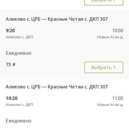
Аликово с. ЦРБ — Красные Четаи с. ДКП 307
9:20
10:00
Аликово с. ДКП
Новые Атаи д.
Ежедневно
73
руб.
Выбрать
Аликово с. ЦРБ — Красные Четаи с. ДКП 307
10:20
11:00
Аликово с. ДКП
Новые Атаи д.
Ежедневно