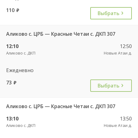
110
руб.
Выбрать
Аликово с. ЦРБ — Красные Четаи с. ДКП 307
12:10
12:50
Аликово с. ДКП
Новые Атаи д.
Ежедневно
73
руб.
Выбрать
Аликово с. ЦРБ — Красные Четаи с. ДКП 307
13:10
13:50
Аликово с. ДКП
Новые Атаи д.