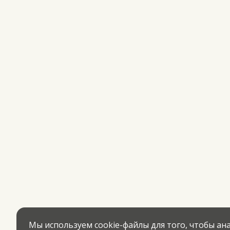
Мы используем cookie-файлы для того, чтобы а