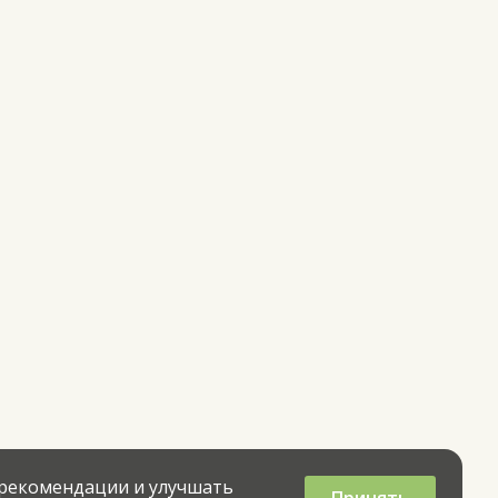
 рекомендации и улучшать